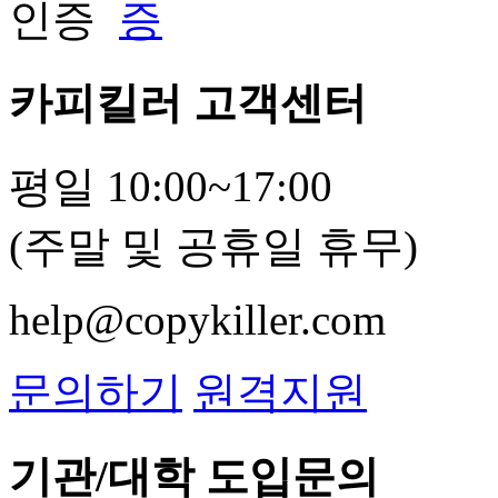
카피킬러 고객센터
평일 10:00~17:00
(주말 및 공휴일 휴무)
help@copykiller.com
문의하기
원격지원
기관/대학 도입문의