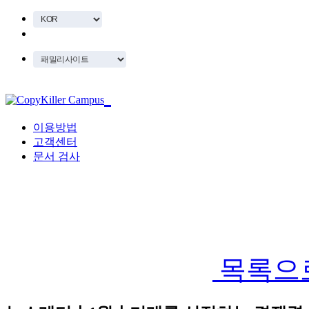
이용방법
고객센터
문서 검사
목록으