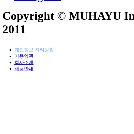
Copyright © MUHAYU Inc. 
2011
개인정보 처리방침
이용약관
패밀리사이트
회사소개
채용안내