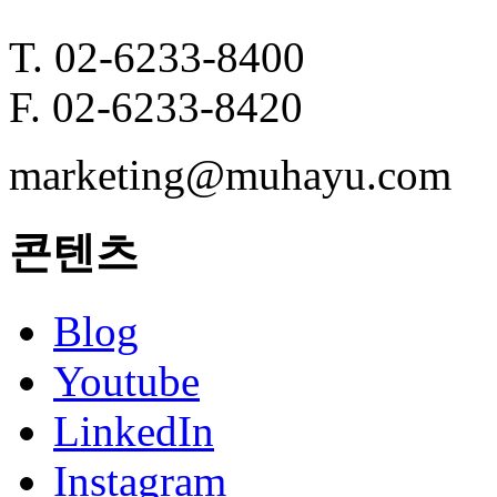
T. 02-6233-8400
F. 02-6233-8420
marketing@muhayu.com
콘텐츠
Blog
Youtube
LinkedIn
Instagram