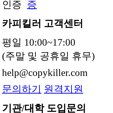
카피킬러 고객센터
평일 10:00~17:00
(주말 및 공휴일 휴무)
help@copykiller.com
문의하기
원격지원
기관/대학 도입문의