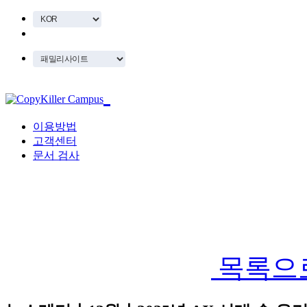
이용방법
고객센터
문서 검사
목록으