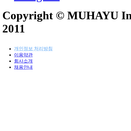
Copyright © MUHAYU Inc. 
2011
개인정보 처리방침
이용약관
패밀리사이트
회사소개
채용안내